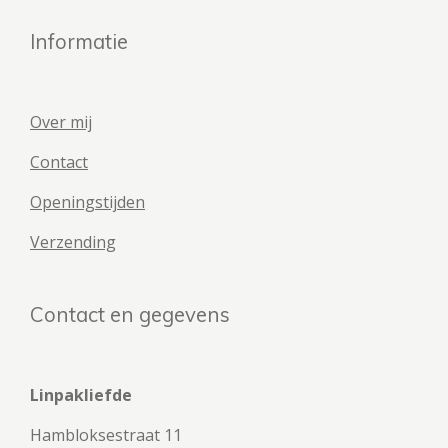
Informatie
Over mij
Contact
Openingstijden
Verzending
Contact en gegevens
Linpakliefde
Hambloksestraat 11