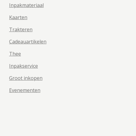
Inpakmateriaal
Kaarten
Trakteren
Cadeauartikelen
Thee
Inpakservice
Groot inkopen
Evenementen