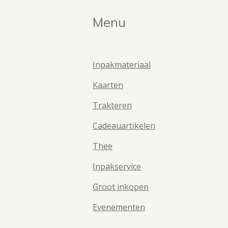
Menu
Inpakmateriaal
Kaarten
Trakteren
Cadeauartikelen
Thee
Inpakservice
Groot inkopen
Evenementen