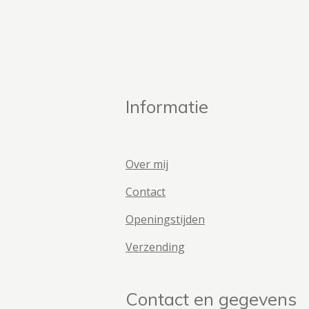
Informatie
Over mij
Contact
Openingstijden
Verzending
Contact en gegevens