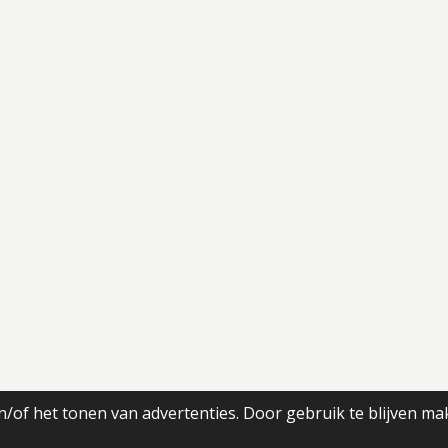
/of het tonen van advertenties. Door gebruik te blijven ma