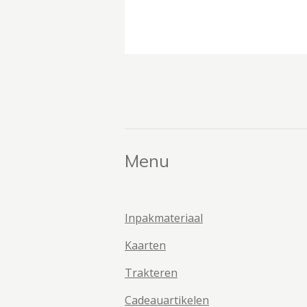
Menu
Inpakmateriaal
Kaarten
Trakteren
Cadeauartikelen