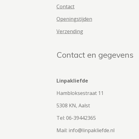
Contact
Openingstijden
Verzending
Contact en gegevens
Linpakliefde
Hambloksestraat 11
5308 KN, Aalst
Tel: 06-39442365
Mail: info@linpakliefde.nl