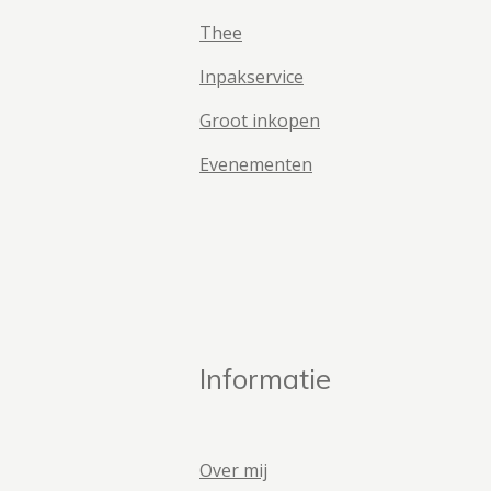
Thee
Inpakservice
Groot inkopen
Evenementen
Informatie
Over mij