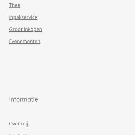
Thee
Inpakservice
Groot inkopen
Evenementen
Informatie
Over mij