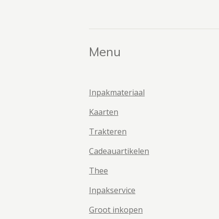
Menu
Inpakmateriaal
Kaarten
Trakteren
Cadeauartikelen
Thee
Inpakservice
Groot inkopen