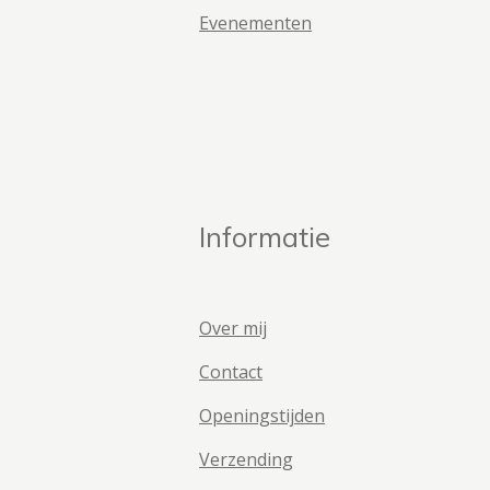
Evenementen
Informatie
Over mij
Contact
Openingstijden
Verzending