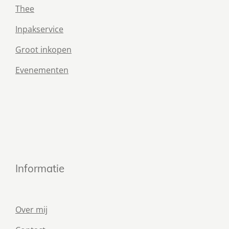
Thee
Inpakservice
Groot inkopen
Evenementen
Informatie
Over mij