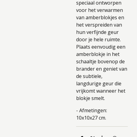
speciaal ontworpen
voor het verwarmen
van amberblokjes en
het verspreiden van
hun verfijnde geur
door je hele ruimte.
Plaats eenvoudig een
amberblokje in het
schaaltje bovenop de
brander en geniet van
de subtiele,
langdurige geur die
vrijkomt wanneer het
blokje smelt.
- Afmetingen:
10x10x27 cm.