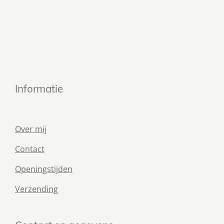
Informatie
Over mij
Contact
Openingstijden
Verzending