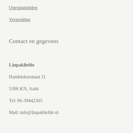
Openingstijden
Verzending
Contact en gegevens
Linpakliefde
Hambloksestraat 11
5308 KN, Aalst
Tel: 06-39442365
Mail: info@linpakliefde.nl