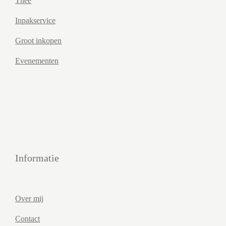
Thee
Inpakservice
Groot inkopen
Evenementen
Informatie
Over mij
Contact