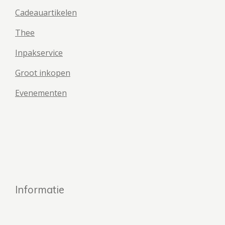
Cadeauartikelen
Thee
Inpakservice
Groot inkopen
Evenementen
Informatie