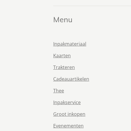
Menu
Inpakmateriaal
Kaarten
Trakteren
Cadeauartikelen
Thee
Inpakservice
Groot inkopen
Evenementen