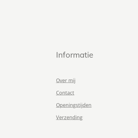
Informatie
Over mij
Contact
Openingstijden
Verzending