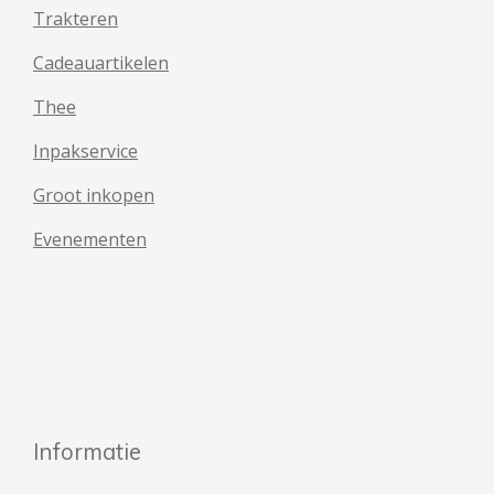
Trakteren
Cadeauartikelen
Thee
Inpakservice
Groot inkopen
Evenementen
Informatie