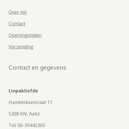
Over mij
Contact
Openingstijden
Verzending
Contact en gegevens
Linpakliefde
Hambloksestraat 11
5308 KN, Aalst
Tel: 06-39442365