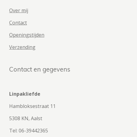
Over mij
Contact
Openingstijden
Verzending
Contact en gegevens
Linpakliefde
Hambloksestraat 11
5308 KN, Aalst
Tel: 06-39442365