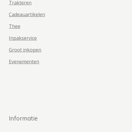
Trakteren
Cadeauartikelen
Thee
Inpakservice
Groot inkopen
Evenementen
Informatie