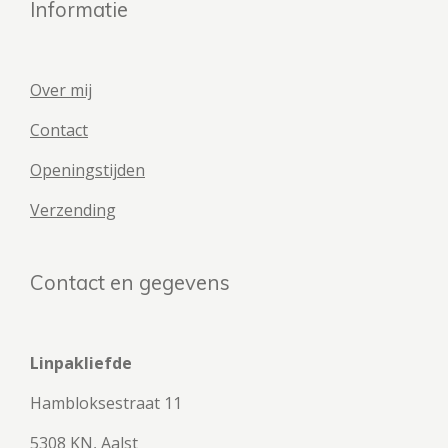
Informatie
Over mij
Contact
Openingstijden
Verzending
Contact en gegevens
Linpakliefde
Hambloksestraat 11
5308 KN, Aalst