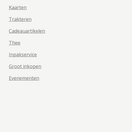
Kaarten
Trakteren
Cadeauartikelen
Thee
Inpakservice
Groot inkopen
Evenementen