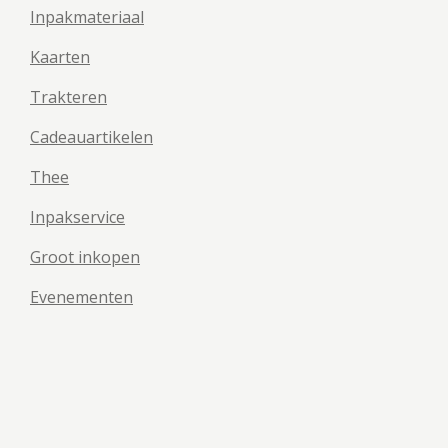
Inpakmateriaal
Kaarten
Trakteren
Cadeauartikelen
Thee
Inpakservice
Groot inkopen
Evenementen