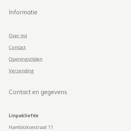
Informatie
Over mij
Contact
Openingstijden
Verzending
Contact en gegevens
Linpakliefde
Hambloksestraat 11