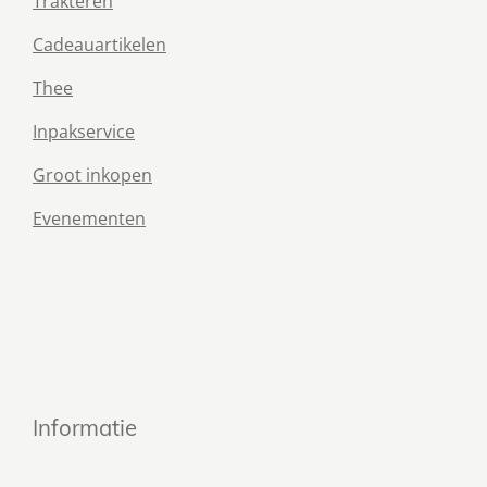
Trakteren
Cadeauartikelen
Thee
Inpakservice
Groot inkopen
Evenementen
Informatie