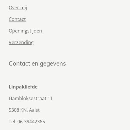
Over mij
Contact
Openingstijden
Verzending
Contact en gegevens
Linpakliefde
Hambloksestraat 11
5308 KN, Aalst
Tel: 06-39442365