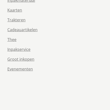
Inpakmateriaal
Kaarten
Trakteren
Cadeauartikelen
Thee
Inpakservice
Groot inkopen
Evenementen