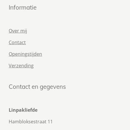
Informatie
Over mij
Contact
Openingstijden
Verzending
Contact en gegevens
Linpakliefde
Hambloksestraat 11