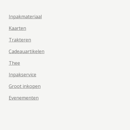
Inpakmateriaal
Kaarten
Trakteren
Cadeauartikelen
Thee
Inpakservice
Groot inkopen
Evenementen