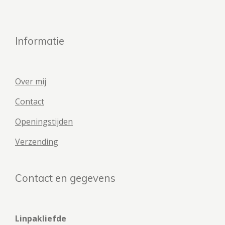
Informatie
Over mij
Contact
Openingstijden
Verzending
Contact en gegevens
Linpakliefde