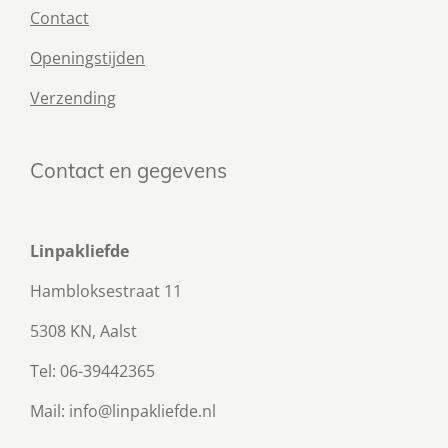
Contact
Openingstijden
Verzending
Contact en gegevens
Linpakliefde
Hambloksestraat 11
5308 KN, Aalst
Tel: 06-39442365
Mail: info@linpakliefde.nl