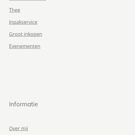
Thee
Inpakservice
Groot inkopen
Evenementen
Informatie
Over mij