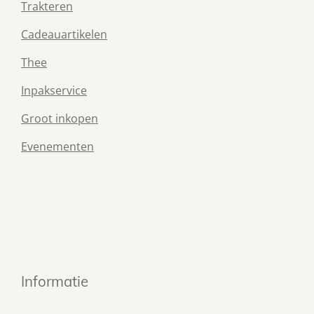
Trakteren
Cadeauartikelen
Thee
Inpakservice
Groot inkopen
Evenementen
Informatie