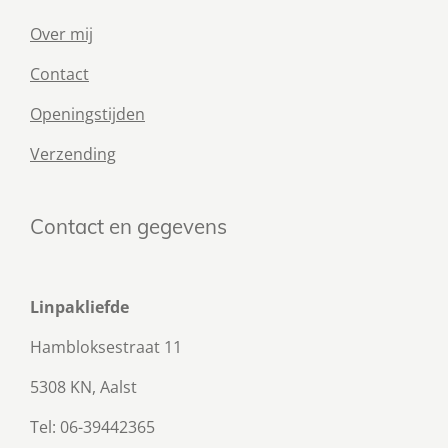
Over mij
Contact
Openingstijden
Verzending
Contact en gegevens
Linpakliefde
Hambloksestraat 11
5308 KN, Aalst
Tel: 06-39442365