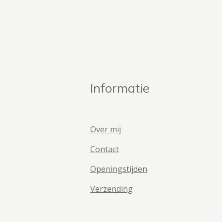
Informatie
Over mij
Contact
Openingstijden
Verzending