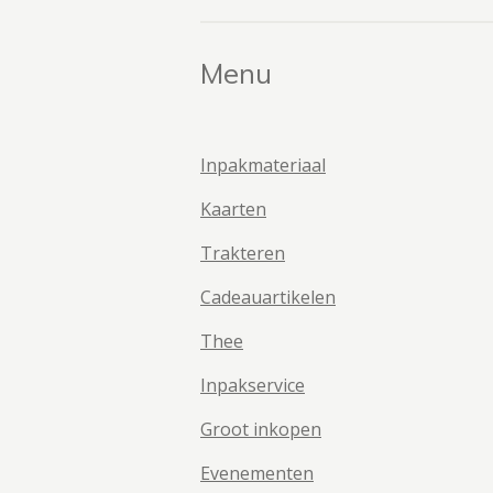
Menu
Inpakmateriaal
Kaarten
Trakteren
Cadeauartikelen
Thee
Inpakservice
Groot inkopen
Evenementen