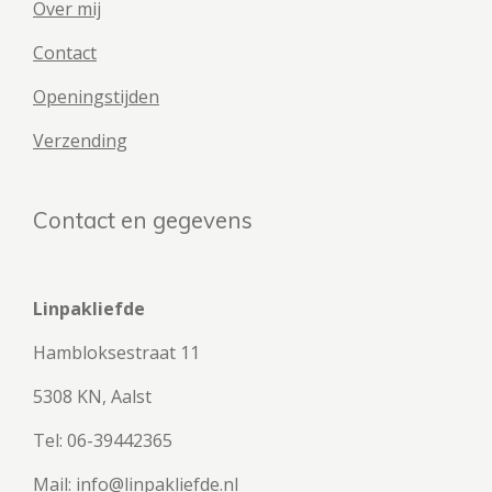
Over mij
Contact
Openingstijden
Verzending
Contact en gegevens
Linpakliefde
Hambloksestraat 11
5308 KN, Aalst
Tel: 06-39442365
Mail: info@linpakliefde.nl