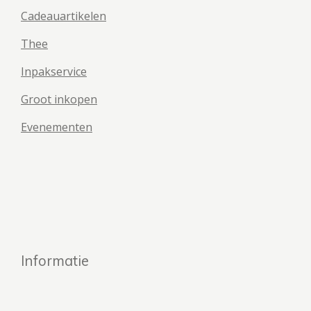
Cadeauartikelen
Thee
Inpakservice
Groot inkopen
Evenementen
Informatie