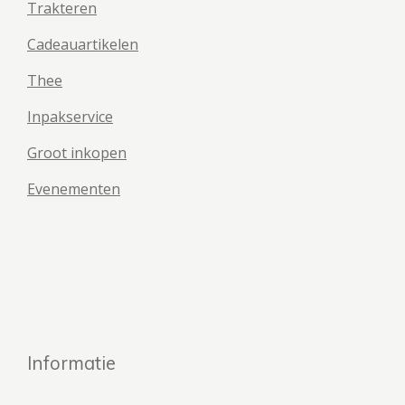
Trakteren
Cadeauartikelen
Thee
Inpakservice
Groot inkopen
Evenementen
Informatie