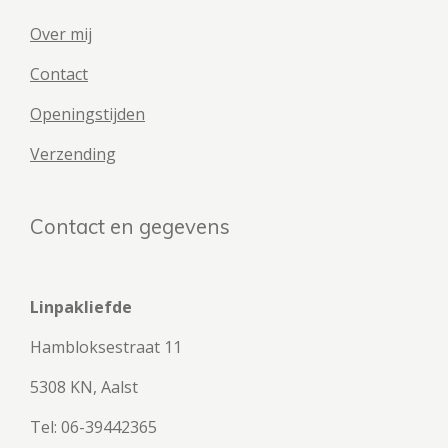
Over mij
Contact
Openingstijden
Verzending
Contact en gegevens
Linpakliefde
Hambloksestraat 11
5308 KN, Aalst
Tel: 06-39442365