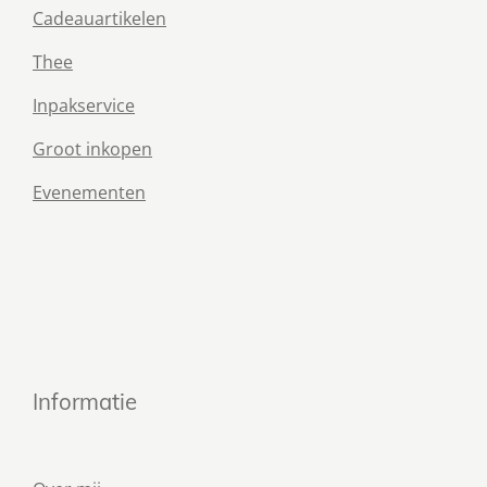
Cadeauartikelen
Thee
Inpakservice
Groot inkopen
Evenementen
Informatie