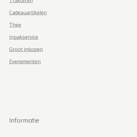
Trakteren
Cadeauartikelen
Thee
Inpakservice
Groot inkopen
Evenementen
Informatie