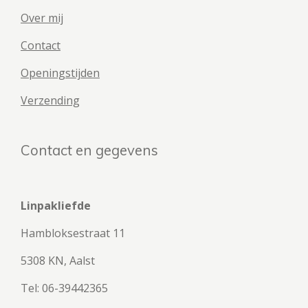
Over mij
Contact
Openingstijden
Verzending
Contact en gegevens
Linpakliefde
Hambloksestraat 11
5308 KN, Aalst
Tel: 06-39442365