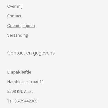
Over mij
Contact
Openingstijden
Verzending
Contact en gegevens
Linpakliefde
Hambloksestraat 11
5308 KN, Aalst
Tel: 06-39442365