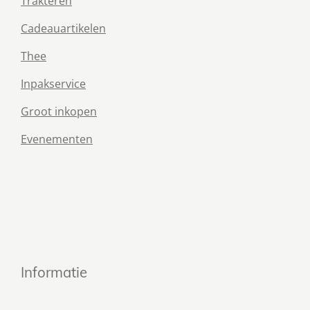
Trakteren
Cadeauartikelen
Thee
Inpakservice
Groot inkopen
Evenementen
Informatie