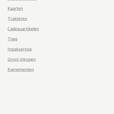
Kaarten
Trakteren
Cadeauartikelen
Thee
Inpakservice
Groot inkopen
Evenementen