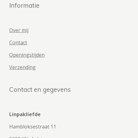
Informatie
Over mij
Contact
Openingstijden
Verzending
Contact en gegevens
Linpakliefde
Hambloksestraat 11