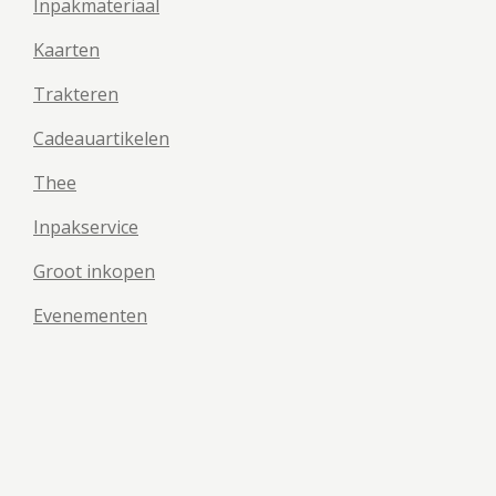
Inpakmateriaal
Kaarten
Trakteren
Cadeauartikelen
Thee
Inpakservice
Groot inkopen
Evenementen