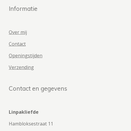
Informatie
Over mij
Contact
Openingstijden
Verzending
Contact en gegevens
Linpakliefde
Hambloksestraat 11