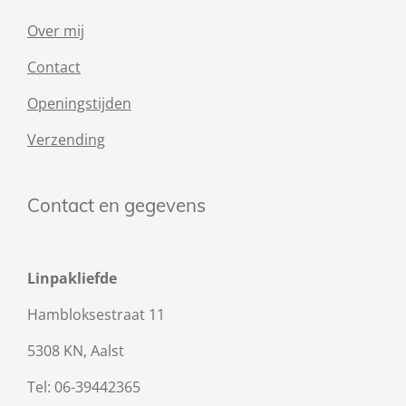
Over mij
Contact
Openingstijden
Verzending
Contact en gegevens
Linpakliefde
Hambloksestraat 11
5308 KN, Aalst
Tel: 06-39442365