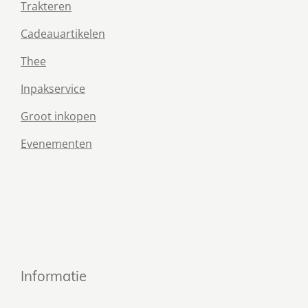
Trakteren
Cadeauartikelen
Thee
Inpakservice
Groot inkopen
Evenementen
Informatie