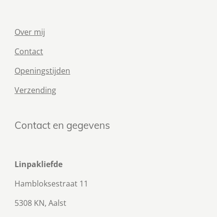
Over mij
Contact
Openingstijden
Verzending
Contact en gegevens
Linpakliefde
Hambloksestraat 11
5308 KN, Aalst