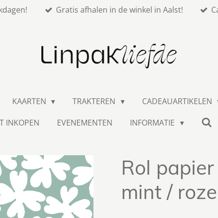
kdagen!
Gratis afhalen in de winkel in Aalst!
C
KAARTEN
TRAKTEREN
CADEAUARTIKELEN
T INKOPEN
EVENEMENTEN
INFORMATIE
Rol papier 
mint / roze