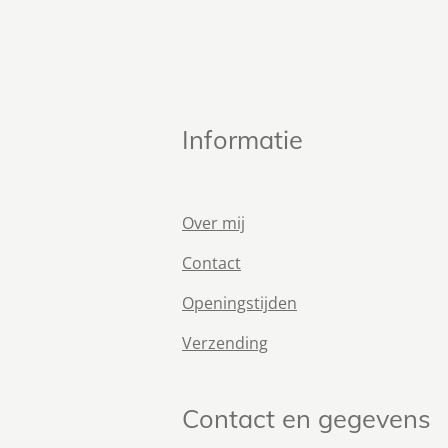
Informatie
Over mij
Contact
Openingstijden
Verzending
Contact en gegevens