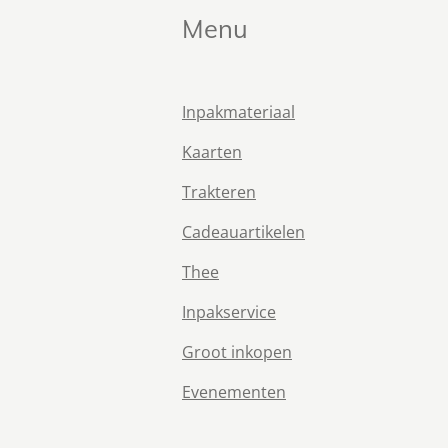
Menu
Inpakmateriaal
Kaarten
Trakteren
Cadeauartikelen
Thee
Inpakservice
Groot inkopen
Evenementen