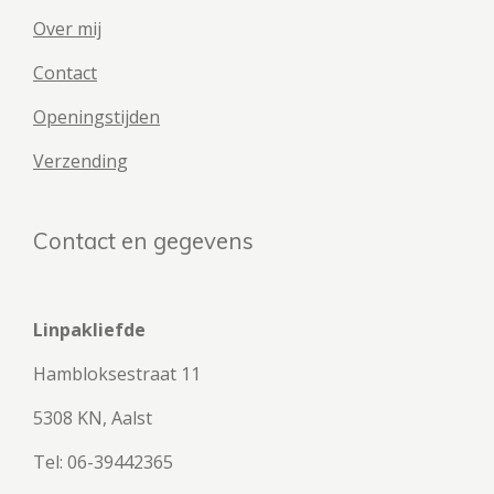
Over mij
Contact
Openingstijden
Verzending
Contact en gegevens
Linpakliefde
Hambloksestraat 11
5308 KN, Aalst
Tel: 06-39442365