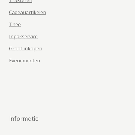
Trakteren
Cadeauartikelen
Thee
Inpakservice
Groot inkopen
Evenementen
Informatie