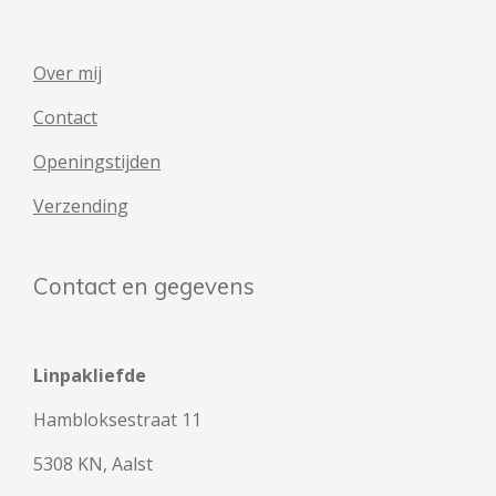
Over mij
Contact
Openingstijden
Verzending
Contact en gegevens
Linpakliefde
Hambloksestraat 11
5308 KN, Aalst