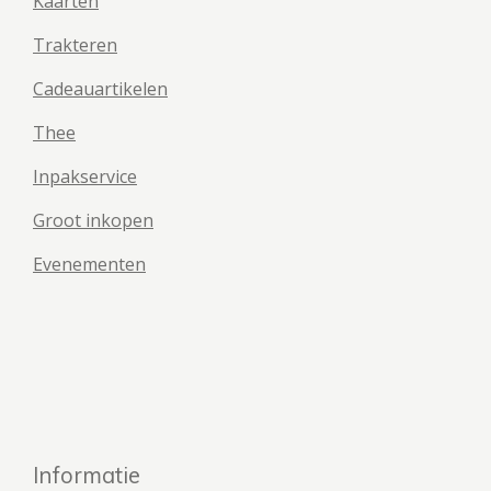
Kaarten
Trakteren
Cadeauartikelen
Thee
Inpakservice
Groot inkopen
Evenementen
Informatie