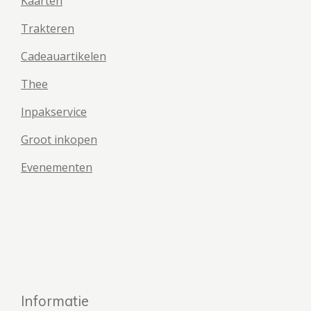
Kaarten
Trakteren
Cadeauartikelen
Thee
Inpakservice
Groot inkopen
Evenementen
Informatie