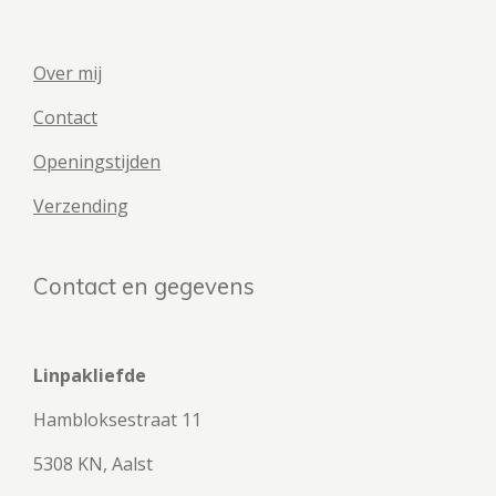
Over mij
Contact
Openingstijden
Verzending
Contact en gegevens
Linpakliefde
Hambloksestraat 11
5308 KN, Aalst