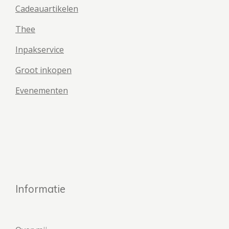
Cadeauartikelen
Thee
Inpakservice
Groot inkopen
Evenementen
Informatie