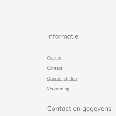
Informatie
Over mij
Contact
Openingstijden
Verzending
Contact en gegevens