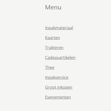
Menu
Inpakmateriaal
Kaarten
Trakteren
Cadeauartikelen
Thee
Inpakservice
Groot inkopen
Evenementen