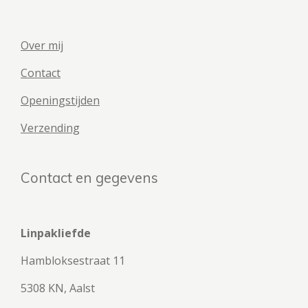
Over mij
Contact
Openingstijden
Verzending
Contact en gegevens
Linpakliefde
Hambloksestraat 11
5308 KN, Aalst