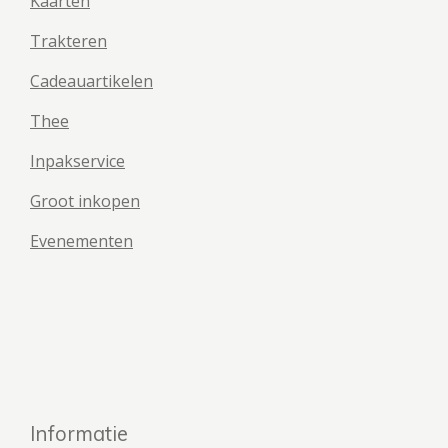
Kaarten
Trakteren
Cadeauartikelen
Thee
Inpakservice
Groot inkopen
Evenementen
Informatie