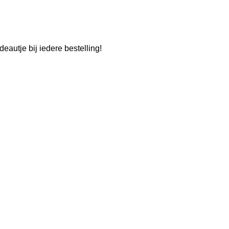
eautje bij iedere bestelling!