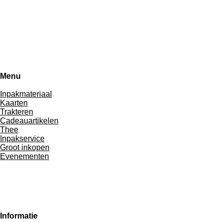
Menu
Inpakmateriaal
Kaarten
Trakteren
Cadeauartikelen
Thee
Inpakservice
Groot inkopen
Evenementen
Informatie