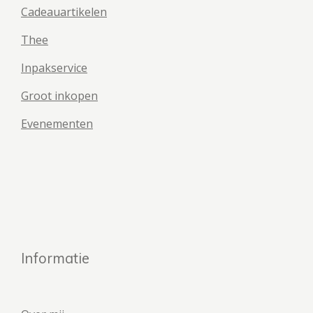
Cadeauartikelen
Thee
Inpakservice
Groot inkopen
Evenementen
Informatie