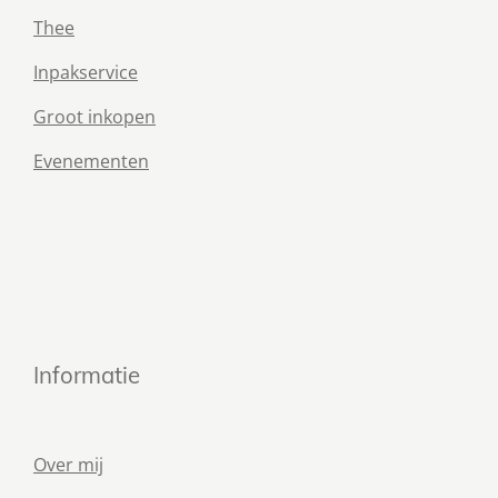
Thee
Inpakservice
Groot inkopen
Evenementen
Informatie
Over mij