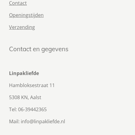
Contact
Openingstijden
Verzending
Contact en gegevens
Linpakliefde
Hambloksestraat 11
5308 KN, Aalst
Tel: 06-39442365
Mail: info@linpakliefde.nl