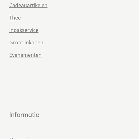
Cadeauartikelen
Thee
Inpakservice
Groot inkopen
Evenementen
Informatie