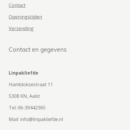
Contact
Openingstijden
Verzending
Contact en gegevens
Linpakliefde
Hambloksestraat 11
5308 KN, Aalst
Tel: 06-39442365
Mail: info@linpakliefde.nl