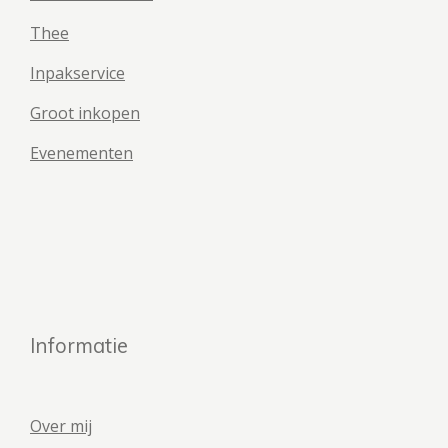
Thee
Inpakservice
Groot inkopen
Evenementen
Informatie
Over mij