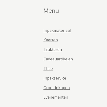
Menu
Inpakmateriaal
Kaarten
Trakteren
Cadeauartikelen
Thee
Inpakservice
Groot inkopen
Evenementen