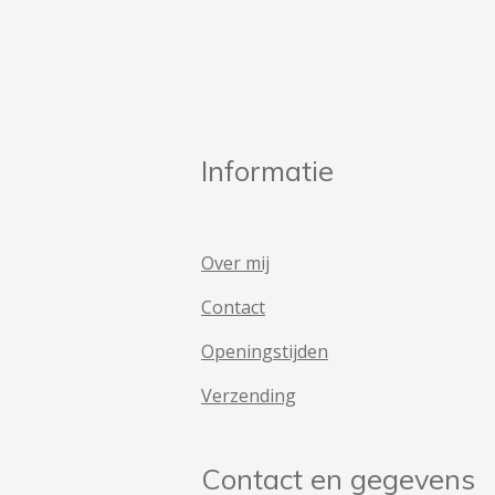
Informatie
Over mij
Contact
Openingstijden
Verzending
Contact en gegevens