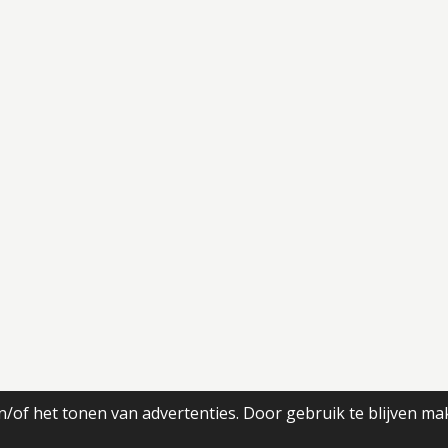
/of het tonen van advertenties. Door gebruik te blijven ma