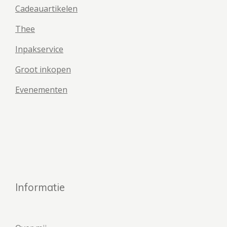
Cadeauartikelen
Thee
Inpakservice
Groot inkopen
Evenementen
Informatie