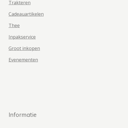
Trakteren
Cadeauartikelen
Thee
Inpakservice
Groot inkopen
Evenementen
Informatie