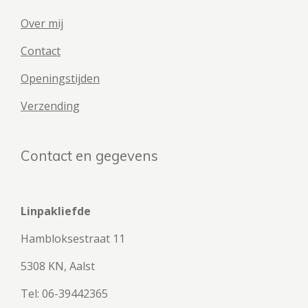
Over mij
Contact
Openingstijden
Verzending
Contact en gegevens
Linpakliefde
Hambloksestraat 11
5308 KN, Aalst
Tel: 06-39442365