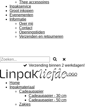
Thee accessoires
Inpakservice
Groot inkopen
Evenementen
Informatie
Over mij
Contact
Openingstijden
Verzenden en retourneren
Verzending binnen 2 werkdagen!
LOGO
Home
Inpakmateriaal
Cadeaupapier
Cadeaupapier - 30 cm
Cadeaupapier - 50 cm
Zakjes