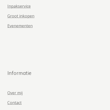
Inpakservice
Groot inkopen
Evenementen
Informatie
Over mij
Contact