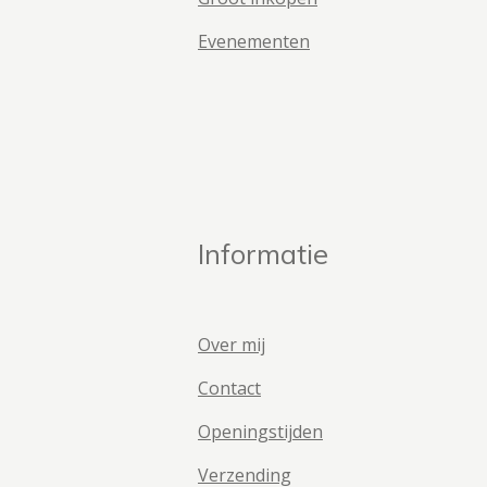
Evenementen
Informatie
Over mij
Contact
Openingstijden
Verzending