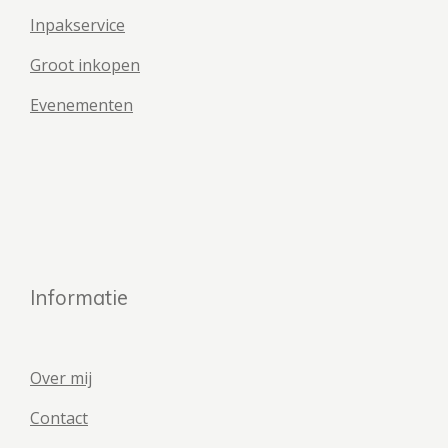
Inpakservice
Groot inkopen
Evenementen
Informatie
Over mij
Contact