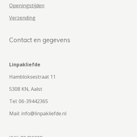
Openingstijden
Verzending
Contact en gegevens
Linpakliefde
Hambloksestraat 11
5308 KN, Aalst
Tel: 06-39442365
Mail: info@linpakliefde.nl