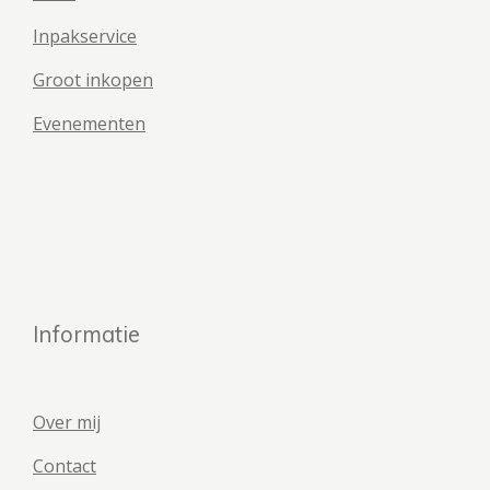
Inpakservice
Groot inkopen
Evenementen
Informatie
Over mij
Contact